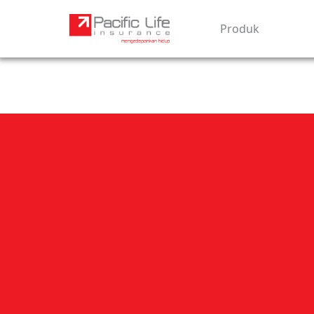
Produk