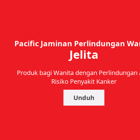
Pacific Jaminan Perlindungan Wa
Jelita
Produk bagi Wanita dengan Perlindungan 
Risiko Penyakit Kanker
Unduh