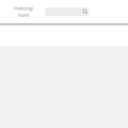
Hubungi
Kami