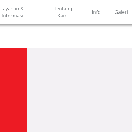
Layanan &
Tentang
Info
Galeri
Informasi
Kami