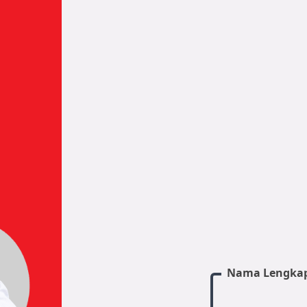
Nama Lengka